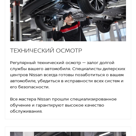
ТЕХНИЧЕСКИЙ ОСМОТР
Регулярный технический осмотр — залог долгой
службы вашего автомобиля. Специалисты дилерских
центров Nissan всегда готовы позаботиться о вашем
автомобиле, убедиться в исправности всех систем и
его безопасности.
Все мастера Nissan прошли специализированное
обучение и гарантируют высокое качество
обслуживания.