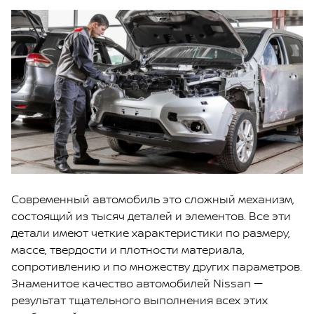
Современный автомобиль это сложный механизм,
состоящий из тысяч деталей и элементов. Все эти
детали имеют четкие характеристики по размеру,
массе, твердости и плотности материала,
сопротивлению и по множеству других параметров.
Знаменитое качество автомобилей Nissan —
результат тщательного выполнения всех этих