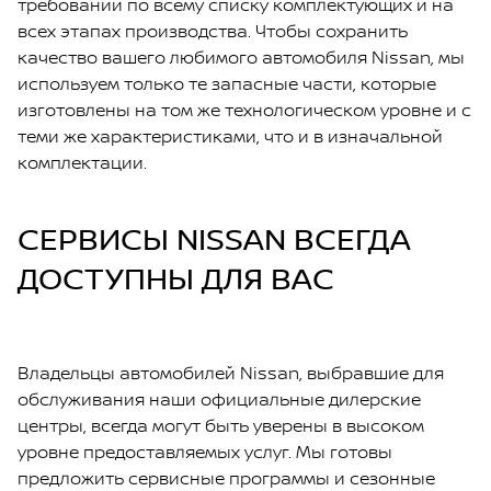
требований по всему списку комплектующих и на
всех этапах производства. Чтобы сохранить
качество вашего любимого автомобиля Nissan, мы
используем только те запасные части, которые
изготовлены на том же технологическом уровне и с
теми же характеристиками, что и в изначальной
комплектации.
СЕРВИСЫ NISSAN ВСЕГДА
ДОСТУПНЫ ДЛЯ ВАС
Владельцы автомобилей Nissan, выбравшие для
обслуживания наши официальные дилерские
центры, всегда могут быть уверены в высоком
уровне предоставляемых услуг. Мы готовы
предложить сервисные программы и сезонные