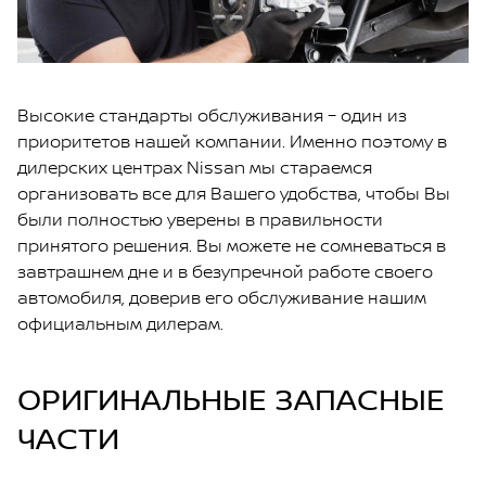
Высокие стандарты обслуживания – один из
приоритетов нашей компании. Именно поэтому в
дилерских центрах Nissan мы стараемся
организовать все для Вашего удобства, чтобы Вы
были полностью уверены в правильности
принятого решения. Вы можете не сомневаться в
завтрашнем дне и в безупречной работе своего
автомобиля, доверив его обслуживание нашим
официальным дилерам.
ОРИГИНАЛЬНЫЕ ЗАПАСНЫЕ
ЧАСТИ