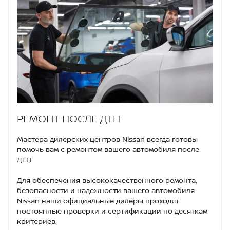
РЕМОНТ ПОСЛЕ ДТП
Мастера дилерских центров Nissan всегда готовы
помочь вам с ремонтом вашего автомобиля после
ДТП.
Для обеспечения высококачественного ремонта,
безопасности и надежности вашего автомобиля
Nissan наши официальные дилеры проходят
постоянные проверки и сертификации по десяткам
критериев.