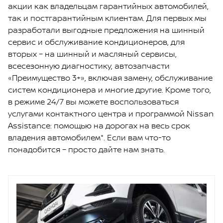
акции как владельцам гарантийных автомобилей,
так и постгарантийным клиентам. Для первых мы
разработали выгодные предложения на шинный
сервис и обслуживание кондиционеров, для
вторых – на шинный и масляный сервисы,
всесезонную диагностику, автозапчасти
«Преимущество 3+», включая замену, обслуживание
систем кондиционера и многие другие. Кроме того,
в режиме 24/7 вы можете воспользоваться
услугами контактного центра и программой Nissan
Assistance: помощью на дорогах на весь срок
владения автомобилем*. Если вам что-то
понадобится – просто дайте нам знать.