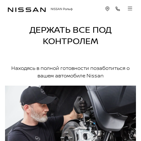
NISSAN Рольф
ДЕРЖАТЬ ВСЕ ПОД
КОНТРОЛЕМ
Находясь в полной готовности позаботиться о
вашем автомобиле Nissan