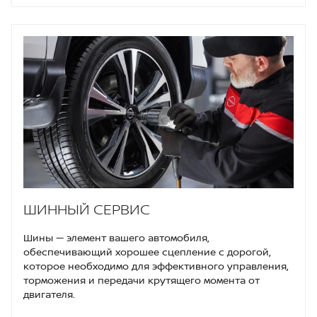
ШИННЫЙ СЕРВИС
Шины — элемент вашего автомобиля,
обеспечивающий хорошее сцепление с дорогой,
которое необходимо для эффективного управления,
торможения и передачи крутящего момента от
двигателя.